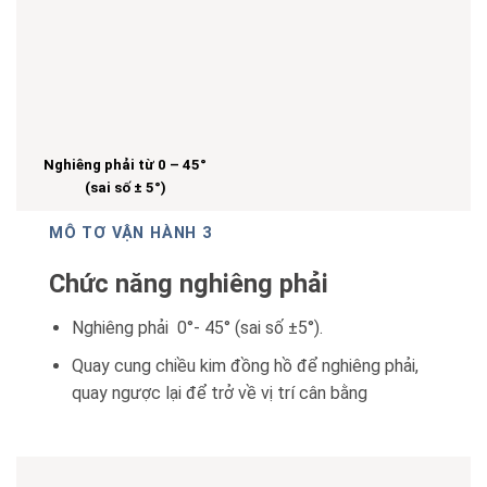
Nghiêng phải từ 0 – 45°
(sai số ± 5°)
MÔ TƠ VẬN HÀNH 3
Chức năng nghiêng phải
Nghiêng phải 0°- 45° (sai số ±5°).
Quay cung chiều kim đồng hồ để nghiêng phải,
quay ngược lại để trở về vị trí cân bằng