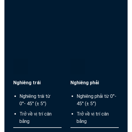
Nghiêng trái
Nghiêng phải
Nghiêng trái từ
Nghiêng phải từ 0°-
0°- 45° (± 5°)
45° (± 5°)
Trở về vị trí cân
Trở về vị trí cân
bằng
bằng