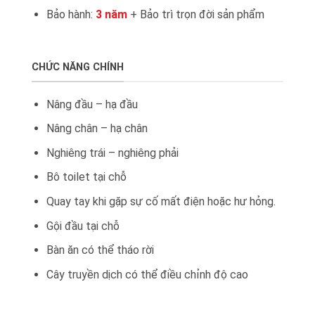
Bảo hành:
3 năm
+ Bảo trì trọn đời sản phẩm
CHỨC NĂNG CHÍNH
Nâng đầu – hạ đầu
Nâng chân – hạ chân
Nghiêng trái – nghiêng phải
Bô toilet tại chỗ
Quay tay khi gặp sự cố mất điện hoặc hư hỏng.
Gội đầu tại chỗ
Bàn ăn có thể tháo rời
Cây truyền dịch có thể điều chỉnh độ cao