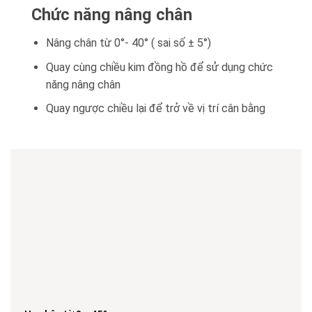
Chức năng nâng chân
Nâng chân từ 0°- 40° ( sai số ± 5°)
Quay cùng chiều kim đồng hồ để sử dụng chức
năng nâng chân
Quay ngược chiều lại để trở về vị trí cân bằng