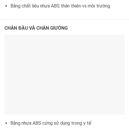
Bằng chất liệu nhựa ABS thân thiện vs môi trường
CHẮN ĐẦU VÀ CHÂN GIƯỜNG
Bằng nhựa ABS cứng sử dụng trong y tế