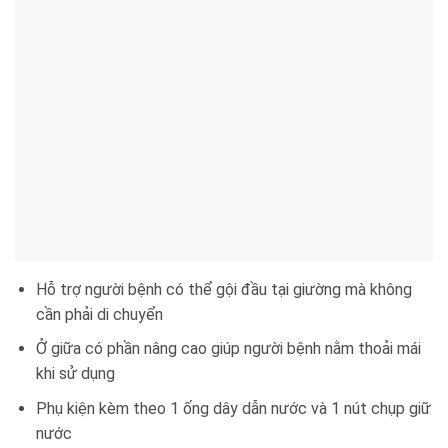
Hỗ trợ người bệnh có thể gội đầu tại giường mà không
cần phải di chuyển
Ở giữa có phần nâng cao giúp người bệnh nằm thoải mái
khi sử dụng
Phụ kiện kèm theo 1 ống dây dẫn nước và 1 nút chụp giữ
nước