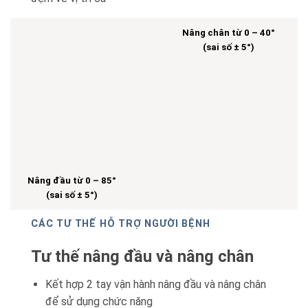
Nâng chân từ 0 – 40°
(sai số ± 5°)
Nâng đầu từ 0 – 85°
(sai số ± 5°)
CÁC TƯ THẾ HỖ TRỢ NGƯỜI BỆNH
Tư thế nâng đầu và nâng chân
Kết hợp 2 tay vận hành nâng đầu và nâng chân
để sử dụng chức năng