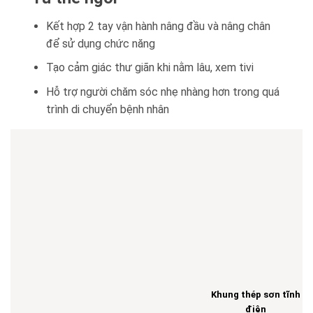
Kết hợp 2 tay vận hành nâng đầu và nâng chân
để sử dụng chức năng
Tạo cảm giác thư giãn khi nằm lâu, xem tivi
Hỗ trợ người chăm sóc nhẹ nhàng hơn trong quá
trình di chuyển bệnh nhân
Khung thép sơn tĩnh
điện