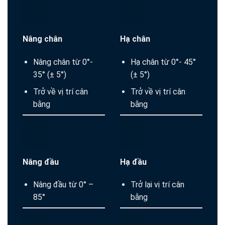
Nâng chân
Hạ chân
Nâng chân từ 0°-
Hạ chân từ 0°- 45°
35° (± 5°)
(± 5°)
Trở về vị trí cân
Trở về vị trí cân
bằng
bằng
Nâng đầu
Hạ đầu
Nâng đầu từ 0° –
Trở lại vị trí cân
85°
bằng