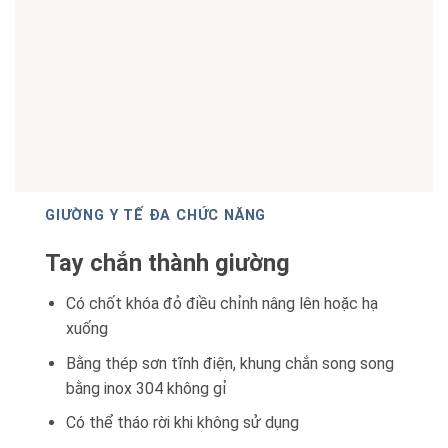
GIƯỜNG Y TẾ ĐA CHỨC NĂNG
Tay chắn thành giường
Có chốt khóa đỏ điều chỉnh nâng lên hoặc hạ
xuống
Bằng thép sơn tĩnh điện, khung chắn song song
bằng inox 304 không gỉ
Có thể tháo rời khi không sử dụng