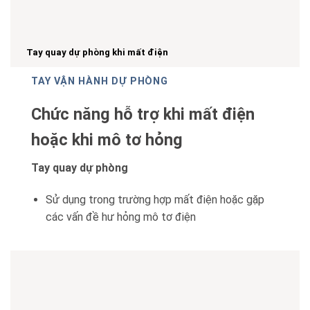
Tay quay dự phòng khi mất điện
TAY VẬN HÀNH DỰ PHÒNG
Chức năng hỗ trợ khi mất điện
hoặc khi mô tơ hỏng
Tay quay dự phòng
Sử dụng trong trường hợp mất điện hoặc gặp
các vấn đề hư hỏng mô tơ điện