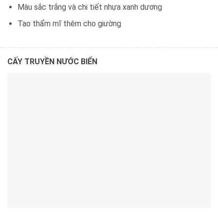
Màu sắc trắng và chi tiết nhựa xanh dương
Tạo thẩm mĩ thêm cho giường
CẤY TRUYỀN NƯỚC BIỂN