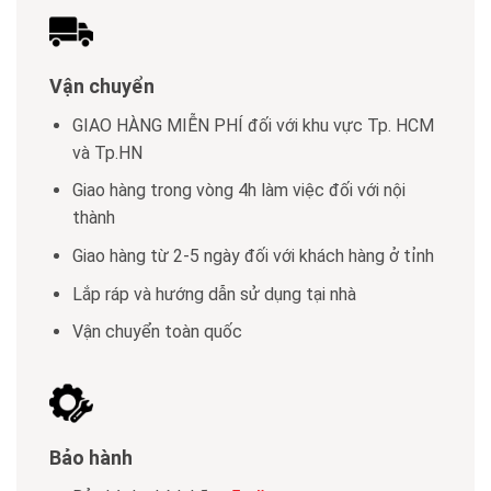
Vận chuyển
GIAO HÀNG MIỄN PHÍ đối với khu vực Tp. HCM
và Tp.HN
Giao hàng trong vòng 4h làm việc đối với nội
thành
Giao hàng từ 2-5 ngày đối với khách hàng ở tỉnh
Lắp ráp và hướng dẫn sử dụng tại nhà
Vận chuyển toàn quốc
Bảo hành