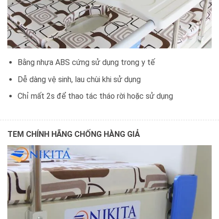
Bằng nhựa ABS cứng sử dụng trong y tế
Dễ dàng vệ sinh, lau chùi khi sử dụng
Chỉ mất 2s để thao tác tháo rời hoặc sử dụng
TEM CHÍNH HÃNG CHỐNG HÀNG GIẢ