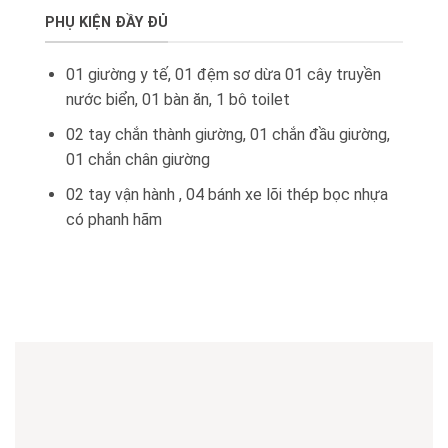
PHỤ KIỆN ĐẦY ĐỦ
01 giường y tế, 01 đệm sơ dừa 01 cây truyền
nước biển, 01 bàn ăn, 1 bô toilet
02 tay chắn thành giường, 01 chắn đầu giường,
01 chắn chân giường
02 tay vận hành , 04 bánh xe lõi thép bọc nhựa
có phanh hãm