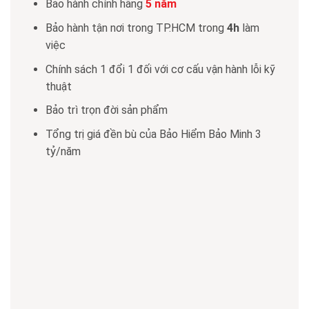
Bảo hành chính hãng
5 năm
Bảo hành tận nơi trong TP.HCM trong
4h
làm
việc
Chính sách 1 đổi 1 đối với cơ cấu vận hành lỗi kỹ
thuật
Bảo trì trọn đời sản phẩm
Tổng trị giá đền bù của Bảo Hiểm Bảo Minh 3
tỷ/năm