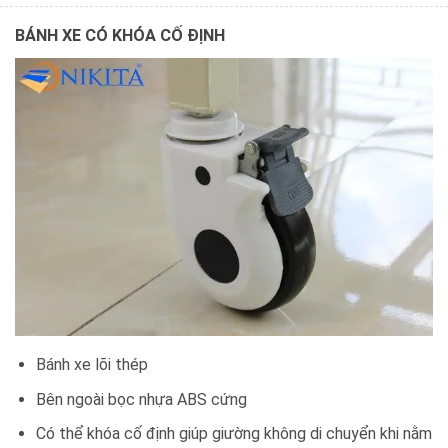
BÁNH XE CÓ KHÓA CỐ ĐỊNH
Bánh xe lõi thép
Bên ngoài bọc nhựa ABS cứng
Có thể khóa cố định giúp giường không di chuyển khi nằm