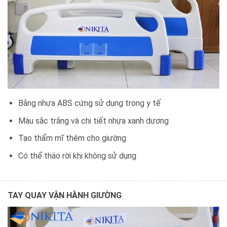
Bằng nhựa ABS cứng sử dụng trong y tế
Màu sắc trắng và chi tiết nhựa xanh dương
Tạo thẩm mĩ thêm cho giường
Có thể tháo rời khi không sử dụng
TAY QUAY VẬN HÀNH GIƯỜNG