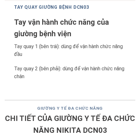
TAY QUAY GIƯỜNG BỆNH DCN03
Tay vận hành chức năng của
giường bệnh viện
Tay quay 1 (bên trái): dùng để vận hành chức năng
đầu
Tay quay 2 (bên phải): dùng để vận hành chức năng
chân
GIƯỜNG Y TẾ ĐA CHỨC NĂNG
CHI TIẾT CỦA GIƯỜNG Y TẾ ĐA CHỨC
NĂNG NIKITA DCN03