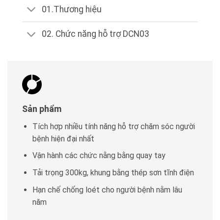
01.Thương hiệu
02. Chức năng hỗ trợ DCN03
Sản phẩm
Tích hợp nhiều tính năng hỗ trợ chăm sóc người
bệnh hiện đại nhất
Vận hành các chức nằng bằng quay tay
Tải trọng 300kg, khung bằng thép sơn tĩnh điện
Hạn chế chống loét cho người bệnh nằm lâu
năm