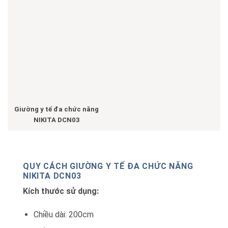
Giường y tế đa chức năng
NIKITA DCN03
QUY CÁCH GIƯỜNG Y TẾ ĐA CHỨC NĂNG
NIKITA DCN03
Kích thước sử dụng:
Chiều dài: 200cm