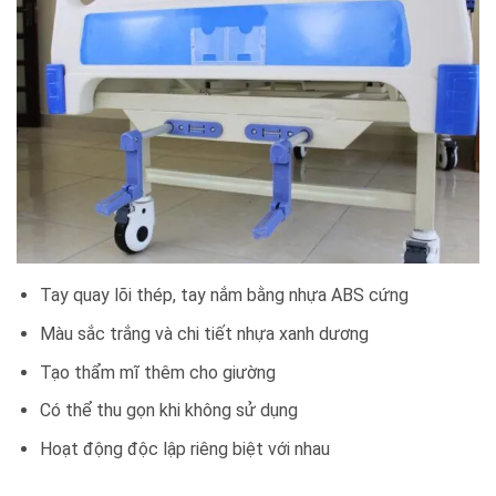
Tay quay lõi thép, tay nắm bằng nhựa ABS cứng
Màu sắc trắng và chi tiết nhựa xanh dương
Tạo thẩm mĩ thêm cho giường
Có thể thu gọn khi không sử dụng
Hoạt động độc lập riêng biệt với nhau