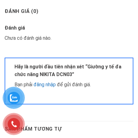
ĐÁNH GIÁ (0)
Đánh giá
Chưa có đánh giá nào.
Hãy là người đầu tiên nhận xét “Giường y tế đa
chức năng NIKITA DCN03”
Bạn phải
đăng nhập
để gửi đánh giá.
SẢN PHẨM TƯƠNG TỰ