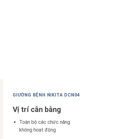
GIƯỜNG BỆNH NIKITA DCN04
Vị trí cân bằng
Toàn bộ các chức năng
không hoạt động