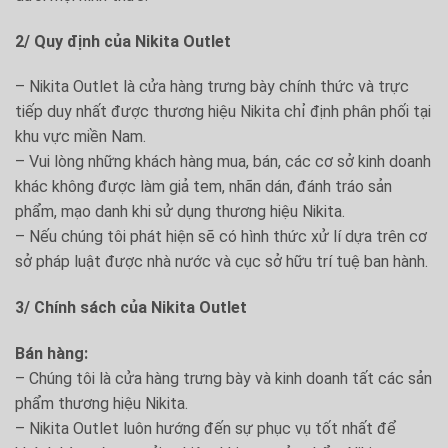
2/ Quy định của Nikita Outlet
– Nikita Outlet là cửa hàng trưng bày chính thức và trực
tiếp duy nhất được thương hiệu Nikita chỉ định phân phối tại
khu vực miền Nam.
– Vui lòng những khách hàng mua, bán, các cơ sở kinh doanh
khác không được làm giả tem, nhãn dán, đánh tráo sản
phẩm, mạo danh khi sử dụng thương hiệu Nikita.
– Nếu chúng tôi phát hiện sẽ có hình thức xử lí dựa trên cơ
sở pháp luật được nhà nước và cục sở hữu trí tuệ ban hành.
3/ Chính sách của Nikita Outlet
Bán hàng:
– Chúng tôi là cửa hàng trưng bày và kinh doanh tất các sản
phẩm thương hiệu Nikita.
– Nikita Outlet luôn hướng đến sự phục vụ tốt nhất để